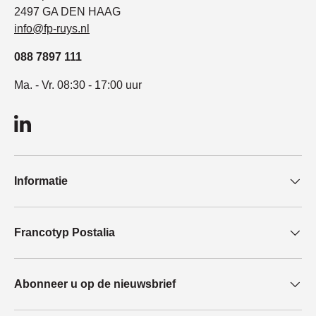
2497 GA DEN HAAG
info@fp-ruys.nl
088 7897 111
Ma. - Vr. 08:30 - 17:00 uur
LinkedIn
Informatie
Francotyp Postalia
Abonneer u op de nieuwsbrief