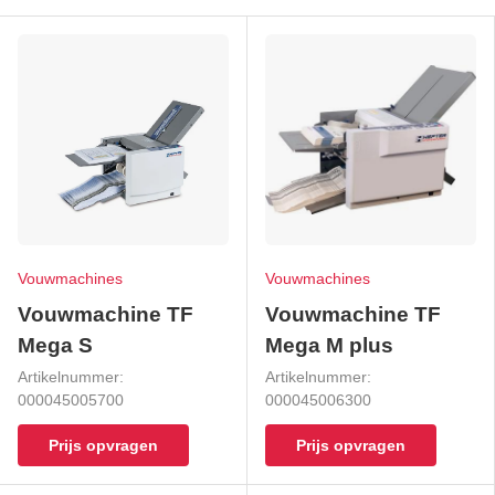
Vouwmachines
Vouwmachines
Vouwmachine TF
Vouwmachine TF
Mega S
Mega M plus
Artikelnummer:
Artikelnummer:
000045005700
000045006300
Prijs opvragen
Prijs opvragen