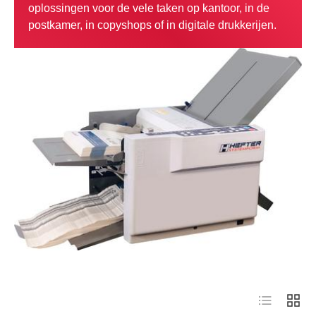
oplossingen voor de vele taken op kantoor, in de
postkamer, in copyshops of in digitale drukkerijen.
Lijst
Raste