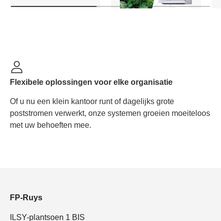
Flexibele oplossingen voor elke organisatie
Of u nu een klein kantoor runt of dagelijks grote
poststromen verwerkt, onze systemen groeien moeiteloos
met uw behoeften mee.
FP-Ruys
ILSY-plantsoen 1 BIS