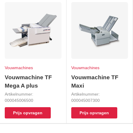
Vouwmachines
Vouwmachines
Vouwmachine TF
Vouwmachine TF
Mega A plus
Maxi
Artikelnummer:
Artikelnummer:
000045006500
000045007300
Prijs opvragen
Prijs opvragen